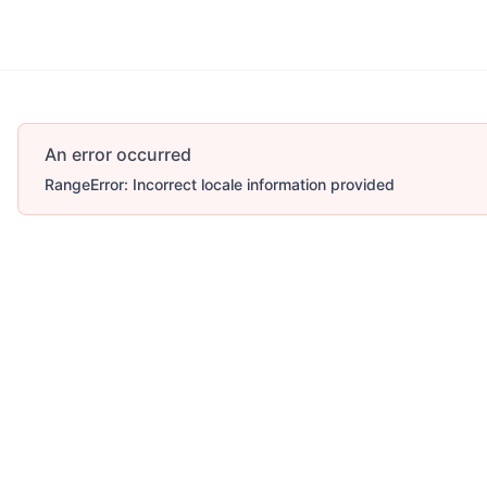
More
An error occurred
RangeError: Incorrect locale information provided