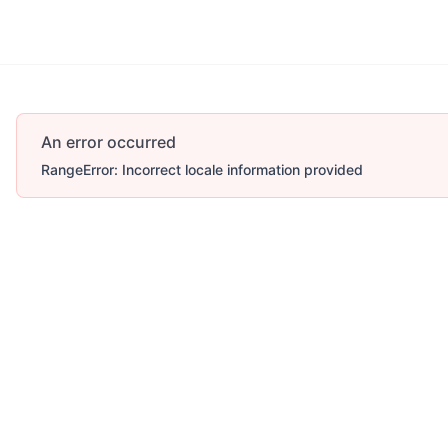
More
An error occurred
RangeError: Incorrect locale information provided