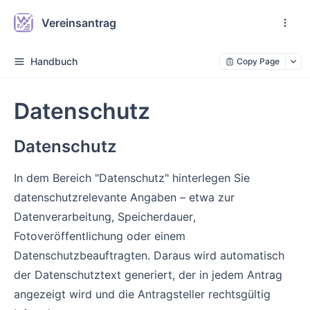
Vereinsantrag
Handbuch
Copy Page
Datenschutz
Datenschutz
In dem Bereich "Datenschutz" hinterlegen Sie
datenschutzrelevante Angaben – etwa zur
Datenverarbeitung, Speicherdauer,
Fotoveröffentlichung oder einem
Datenschutzbeauftragten. Daraus wird automatisch
der Datenschutztext generiert, der in jedem Antrag
angezeigt wird und die Antragsteller rechtsgültig